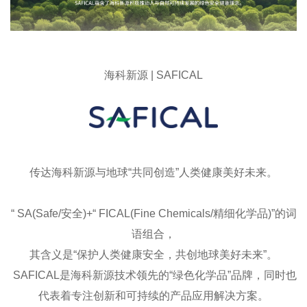
海科新源 | SAFICAL
传达海科新源与地球“共同创造”人类健康美好未来。
“ SA(Safe/安全)+“ FICAL(Fine Chemicals/精细化学品)”的词
语组合，
其含义是“保护人类健康安全，共创地球美好未来”。
SAFICAL是海科新源技术领先的“绿色化学品”品牌，同时也
代表着专注创新和可持续的产品应用解决方案。