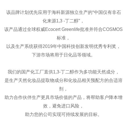
该品牌计划优先应用于海科新源独立生产的“中国仅有非石
化来源1,3 -丁二醇”，
该产品通过全球权威Ecocert Greenlife批准并符合COSMOS
标准，
以及生产系统获得2019年中国科技创新发明优秀专利奖，
下游市场将用于日化品等领域。
我们的国产化工厂直供1,3-丁二醇作为多功能天然成分，
是生产天然化妆品提取物成分和化妆品相关预配方的合适溶
剂，
助力合作伙伴生产更具市场价值的产品，将帮助客户降本增
效，避免进口风险，
助力您的公司实现可持续发展的目标。