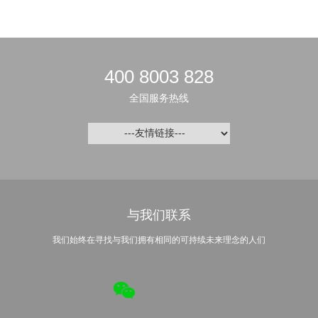
400 8003 828
全国服务热线
与我们联系
我们始终在寻找与我们拥有相同的可持续未来理念的人们